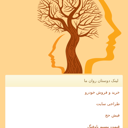
لینک دوستان روان ما
خرید و فروش خودرو
طراحی سایت
فیش حج
قیمت بیسیم باوفنگ