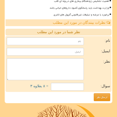
اهمیت تشخیص زودهنگام بیماری های دریچه ای قلب
وزارت بهداشت باید پاسخگوی کمبود داروهای حیاتی باشد
برخورد با عرضه و تبلیغات غیرقانونی آمپول های لاغری
نظرات بینندگان در مورد این مطلب
نظر شما در مورد این مطلب
نام:
ایمیل:
نظر:
سوال:
= ۸ بعلاوه ۳