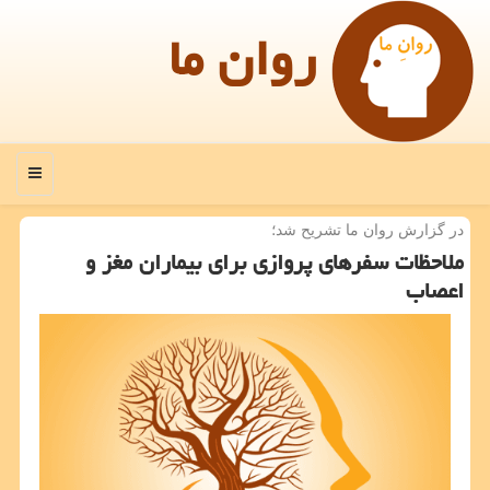
روان ما
منو
در گزارش روان ما تشریح شد؛
ملاحظات سفرهای پروازی برای بیماران مغز و
اعصاب