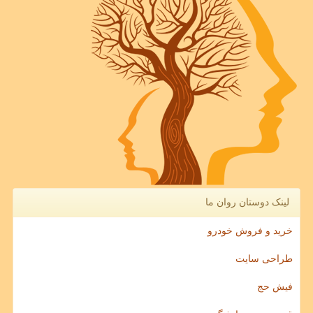
لینک دوستان روان ما
خرید و فروش خودرو
طراحی سایت
فیش حج