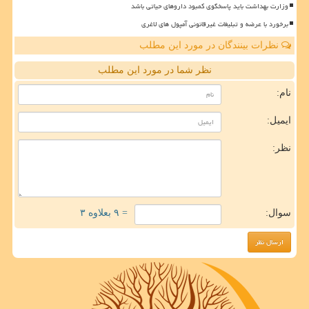
وزارت بهداشت باید پاسخگوی کمبود داروهای حیاتی باشد
برخورد با عرضه و تبلیغات غیرقانونی آمپول های لاغری
نظرات بینندگان در مورد این مطلب
نظر شما در مورد این مطلب
نام:
ایمیل:
نظر:
سوال:
= ۹ بعلاوه ۳