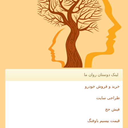
لینک دوستان روان ما
خرید و فروش خودرو
طراحی سایت
فیش حج
قیمت بیسیم باوفنگ