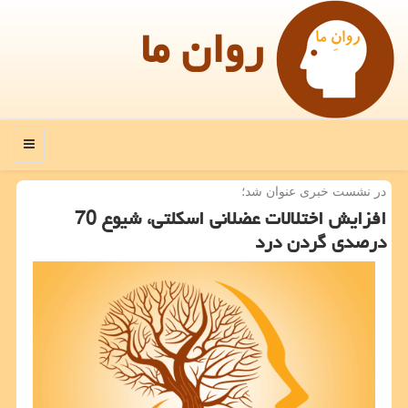
روان ما
منو
در نشست خبری عنوان شد؛
افزایش اختلالات عضلانی اسكلتی، شیوع 70
درصدی گردن درد