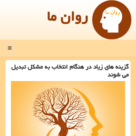
روان ما
منو
گزینه های زیاد در هنگام انتخاب به مشكل تبدیل
می شوند