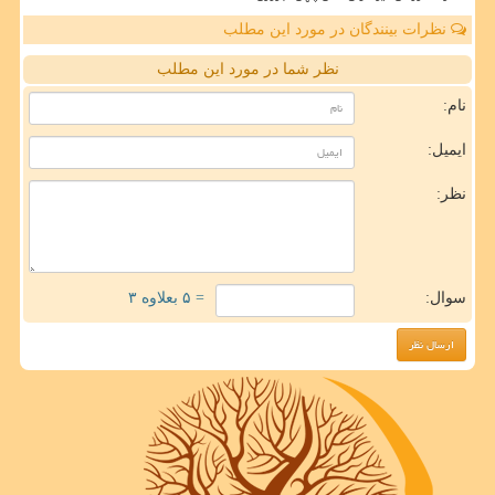
نظرات بینندگان در مورد این مطلب
نظر شما در مورد این مطلب
نام:
ایمیل:
نظر:
سوال:
= ۵ بعلاوه ۳