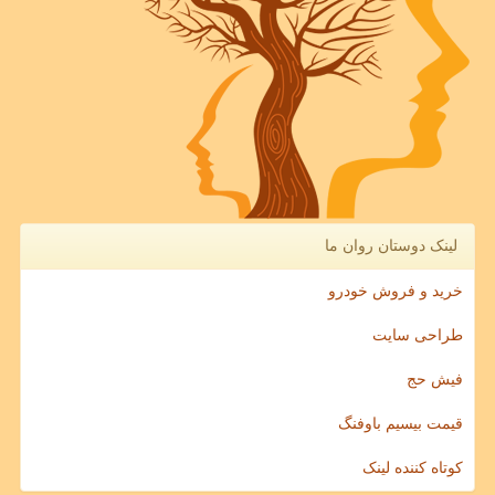
لینک دوستان روان ما
خرید و فروش خودرو
طراحی سایت
فیش حج
قیمت بیسیم باوفنگ
کوتاه کننده لینک