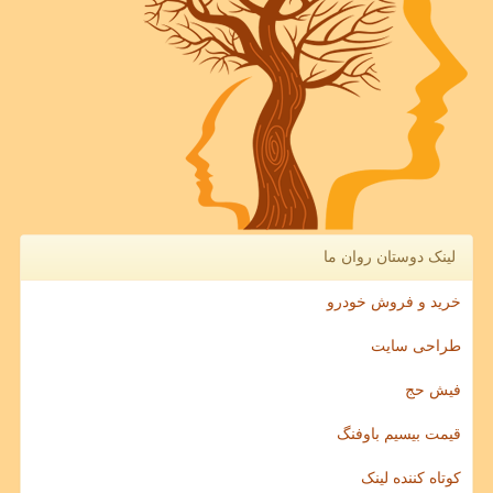
لینک دوستان روان ما
خرید و فروش خودرو
طراحی سایت
فیش حج
قیمت بیسیم باوفنگ
کوتاه کننده لینک