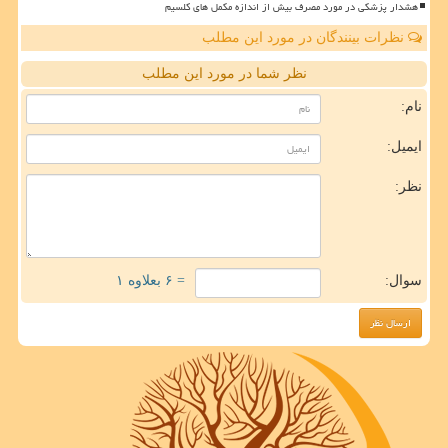
هشدار پزشکی در مورد مصرف بیش از اندازه مکمل های کلسیم
نظرات بینندگان در مورد این مطلب
نظر شما در مورد این مطلب
نام:
ایمیل:
نظر:
سوال:
= ۶ بعلاوه ۱