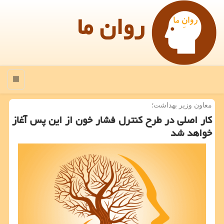
روان ما
منو
معاون وزیر بهداشت؛
كار اصلی در طرح كنترل فشار خون از این پس آغاز
خواهد شد