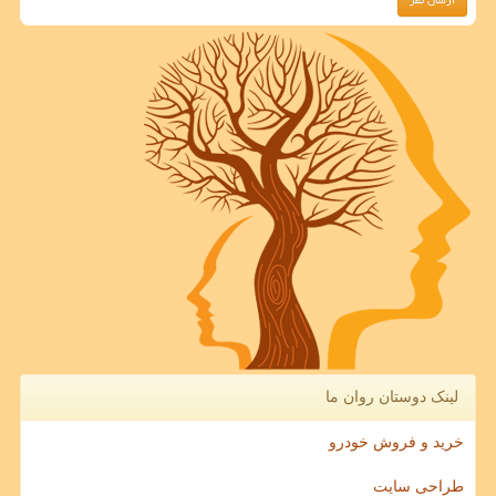
لینک دوستان روان ما
خرید و فروش خودرو
طراحی سایت