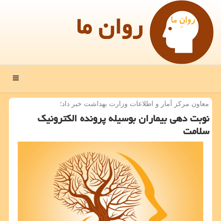
روان ما
منو
معاون مركز آمار و اطلاعات وزارت بهداشت خبر داد؛
نوبت دهی بیماران بوسیله پرونده الكترونیك
سلامت