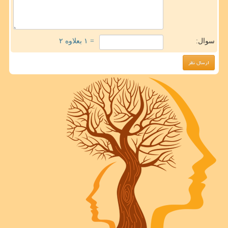
سوال:
= ۱ بعلاوه ۲