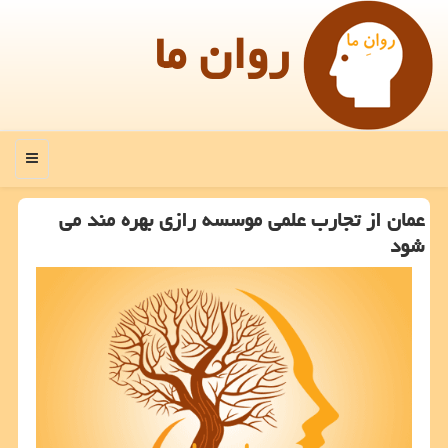
روان ما
منو
عمان از تجارب علمی موسسه رازی بهره مند می
شود