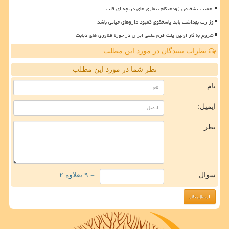
اهمیت تشخیص زودهنگام بیماری های دریچه ای قلب
وزارت بهداشت باید پاسخگوی کمبود داروهای حیاتی باشد
شروع به کار اولین پلت فرم علمی ایران در حوزه فناوری های دیابت
نظرات بینندگان در مورد این مطلب
نظر شما در مورد این مطلب
نام:
ایمیل:
نظر:
سوال:
= ۹ بعلاوه ۲