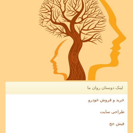
لینک دوستان روان ما
خرید و فروش خودرو
طراحی سایت
فیش حج