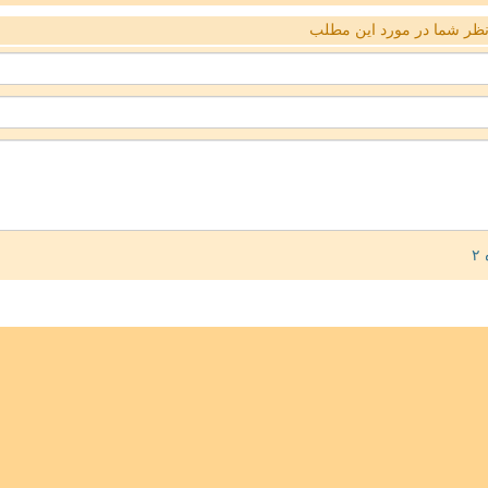
ظر شما در مورد این مطلب