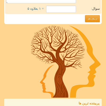
سوال:
= ۱ بعلاوه ۵
پربیننده ترین ها