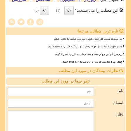
این مطلب را می پسندید؟
(0)
(1)
تازه ترین مطالب مرتبط
عواملی که سبب افزایش شوره سر می شوند به علاوه فیلم
فشار خون و دیابت از عوامل خطر بروز سکته قلبی به علاوه فیلم
بررسی خواص روغن هندوانه در طب سنتی به همراه فیلم
چطور بهره هوشی خویش را بالا ببریم؟ به علاوه فیلم
نظرات بینندگان در مورد این مطلب
نظر شما در مورد این مطلب
نام:
ایمیل:
نظر: