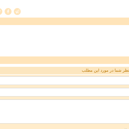
ظر شما در مورد این مطلب