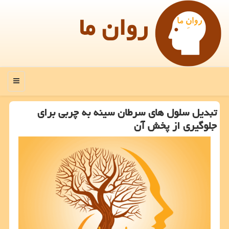
روان ما
منو
تبدیل سلول های سرطان سینه به چربی برای
جلوگیری از پخش آن