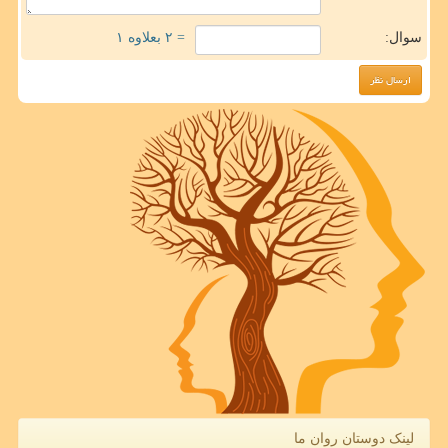
سوال:
= ۲ بعلاوه ۱
لینک دوستان روان ما