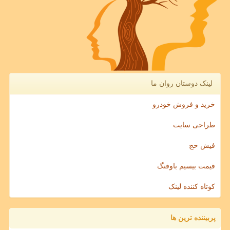
لینک دوستان روان ما
خرید و فروش خودرو
طراحی سایت
فیش حج
قیمت بیسیم باوفنگ
کوتاه کننده لینک
پربیننده ترین ها