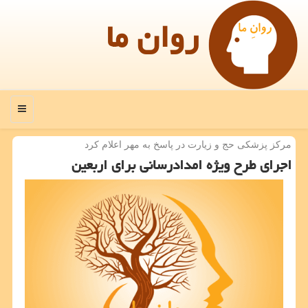
روان ما
منو
مركز پزشكی حج و زیارت در پاسخ به مهر اعلام كرد
اجرای طرح ویژه امدادرسانی برای اربعین