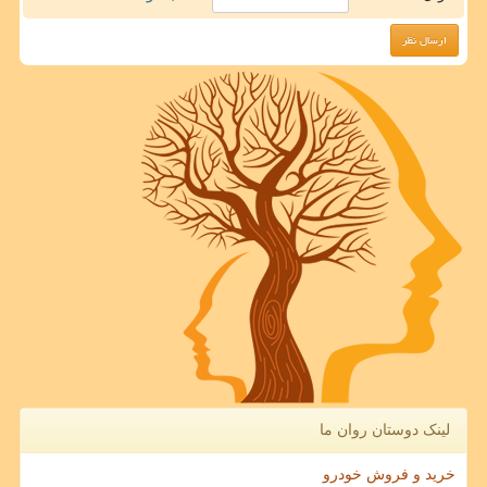
لینک دوستان روان ما
خرید و فروش خودرو