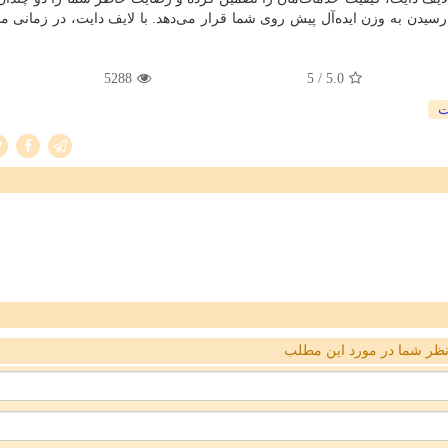
رسیدن به وزن ایده‌آل پیش روی شما قرار می‌دهد. با لایف دایت، در زمانی م
5288
/ 5
5.0
ت
ظر شما در مورد این مطلب