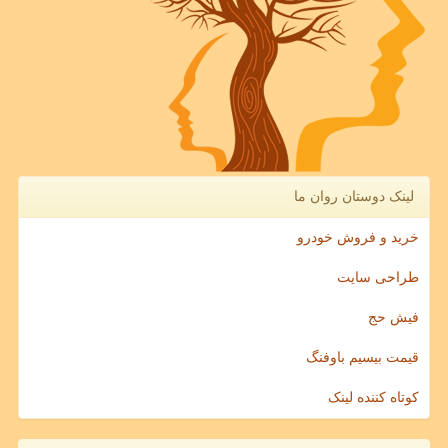
لینک دوستان روان ما
خرید و فروش خودرو
طراحی سایت
فیش حج
قیمت بیسیم باوفنگ
کوتاه کننده لینک