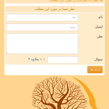
نظرات بینندگان در مورد این مطلب
نظر شما در مورد این مطلب
نام:
ایمیل:
نظر:
سوال:
= ۱ بعلاوه ۳