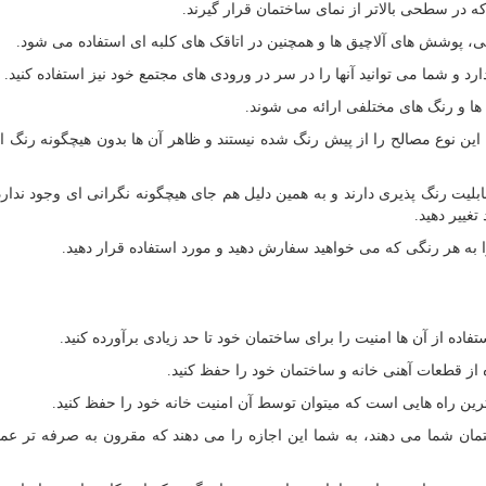
که در سطحی بالاتر از نمای ساختمان قرار گیرند.
ایی، پوشش های آلاچیق ها و همچنین در اتاقک های کلبه ای استفاده می شود.
د و شما می توانید آنها را در سر در ورودی های مجتمع خود نیز استفاده کنید.
ها و رنگ های مختلفی ارائه می شوند.
 این نوع مصالح را از پیش رنگ شده نیستند و ظاهر آن ها بدون هیچگونه رنگ ا
قابلیت رنگ پذیری دارند و به همین دلیل هم جای هیچگونه نگرانی ای وجود ندار
غییر دهید.
را به هر رنگی که می خواهید سفارش دهید و مورد استفاده قرار دهید.
فاده از آن ها امنیت را برای ساختمان خود تا حد زیادی برآورده کنید.
ه از قطعات آهنی خانه و ساختمان خود را حفظ کنید.
ترین راه هایی است که میتوان توسط آن امنیت خانه خود را حفظ کنید.
تمان شما می دهند، به شما این اجازه را می دهند که مقرون به صرفه تر عمل