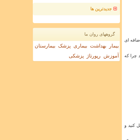
جدیدترین ها
گروههای روان ما
ضافه ای
بیمار
بهداشت
بیماری
پزشک
بیمارستان
آموزش
رپورتاژ
پزشکی
د چرا که
 کنید و