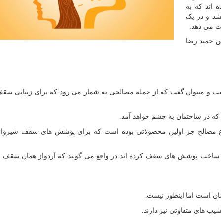
 اند که به
شد و در یک
ت می دهد.
 حمید رضا
است و میتوان گفت که از جمله مصالحی به شمار می رود که برای زیبایی سقف
که در ساختمان به چشم خواهد آمد.
وع مصالح جز اولین محصولاتی بوده است که برای پوشش های سقف شیروان
م به ساخت پوشش های سقف کرده اند در واقع می گویند که آردواز همان سقف 
ن است اما اینطور نیست.
یب های متفاوتی نیز دارند.