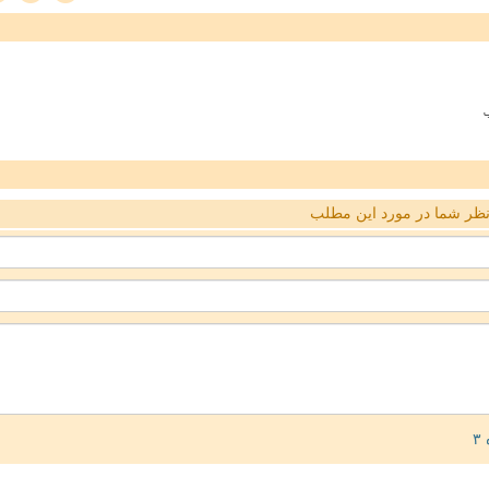
ب
ظر شما در مورد این مطلب