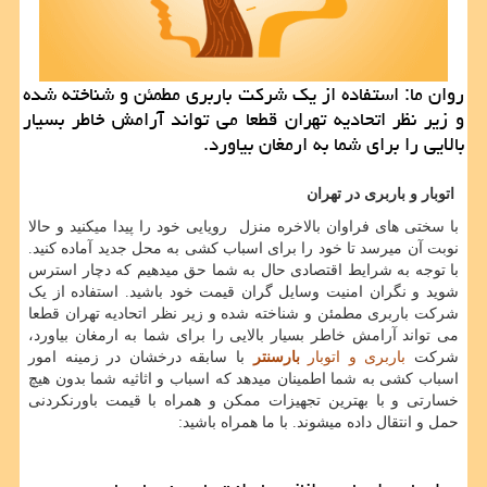
روان ما: استفاده از یك شركت باربری مطمئن و شناخته شده
و زیر نظر اتحادیه تهران قطعا می تواند آرامش خاطر بسیار
بالایی را برای شما به ارمغان بیاورد.
اتوبار و باربری در تهران
با سختی های فراوان بالاخره منزل رویایی خود را پیدا میکنید و حالا
نوبت آن میرسد تا خود را برای اسباب کشی به محل جدید آماده کنید.
با توجه به شرایط اقتصادی حال به شما حق میدهیم که دچار استرس
شوید و نگران امنیت وسایل گران قیمت خود باشید. استفاده از یک
شرکت باربری مطمئن و شناخته شده و زیر نظر اتحادیه تهران قطعا
می تواند آرامش خاطر بسیار بالایی را برای شما به ارمغان بیاورد،
شرکت
باربری و اتوبار
بارسنتر
با سابقه درخشان در زمینه امور
اسباب کشی به شما اطمینان میدهد که اسباب و اثاثیه شما بدون هیچ
خسارتی و با بهترین تجهیزات ممکن و همراه با قیمت باورنکردنی
حمل و انتقال داده میشوند. با ما همراه باشید: