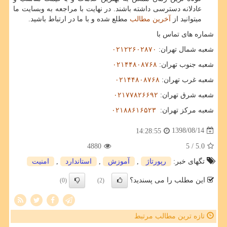
عادلانه دسترسی داشته باشند. در نهایت با مراجعه به وبسایت ما
میتوانید از
آخرین مطالب
مطلع شده و با ما در ارتباط باشید.
شماره های تماس با
شعبه شمال تهران
:
۰۲۱۲۲۶۰۲۸۷۰
شعبه جنوب تهران
:
۰۲۱۴۴۸۰۸۷۶۸
شعبه غرب تهران
:
۰۲۱۴۴۸۰۸۷۶۸
شعبه شرق تهران
:
۰۲۱۷۷۸۲۶۶۹۲
شعبه مرکز تهران
:
۰۲۱۸۸۶۱۶۵۲۳
1398/08/14
14:28:55
4880
/ 5
5.0
تگهای خبر:
رپورتاژ
,
آموزش
,
استاندارد
,
امنیت
این مطلب را می پسندید؟
(0)
(2)
تازه ترین مطالب مرتبط