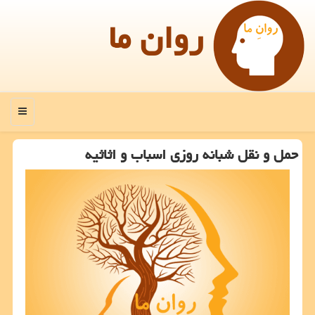
روان ما
منو
حمل و نقل شبانه روزی اسباب و اثاثیه