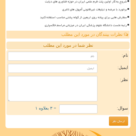
شروع به کار اولین پلت فرم علمی ایران در حوزه فناوری های دیابت
برخورد با عرضه و تبلیغات غیرقانونی آمپول های لاغری
سفارش هایی برای پیاده روی اربعین از کوله پشتی مناسب استفاده کنید
رتبه نخست دانشگاه علوم پزشکی ایران در میزبانی مراسم خاکسپاری
نظرات بینندگان در مورد این مطلب
نظر شما در مورد این مطلب
نام:
ایمیل:
نظر:
سوال:
= ۳ بعلاوه ۱