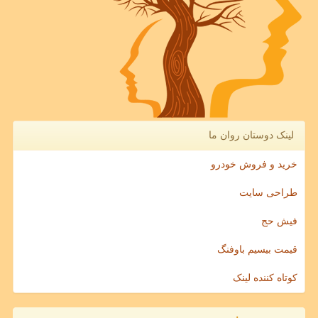
لینک دوستان روان ما
خرید و فروش خودرو
طراحی سایت
فیش حج
قیمت بیسیم باوفنگ
کوتاه کننده لینک