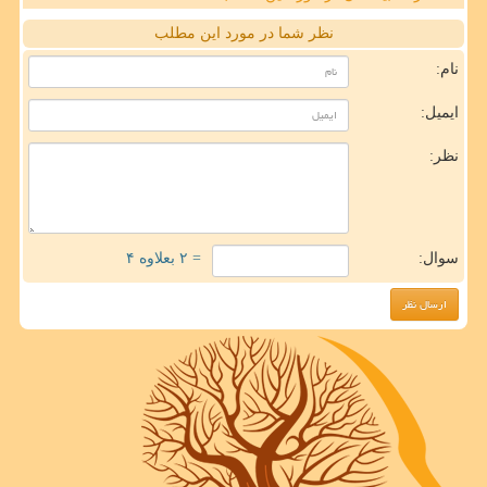
نظر شما در مورد این مطلب
نام:
ایمیل:
نظر:
سوال:
= ۲ بعلاوه ۴