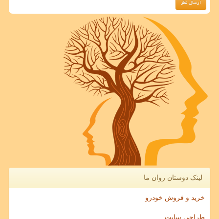
لینک دوستان روان ما
خرید و فروش خودرو
طراحی سایت