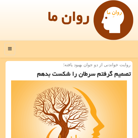
روان ما
منو
روایت خواندنی از دو جوان بهبود یافته؛
تصمیم گرفتم سرطان را شكست بدهم