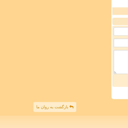
بازگشت به روان ما