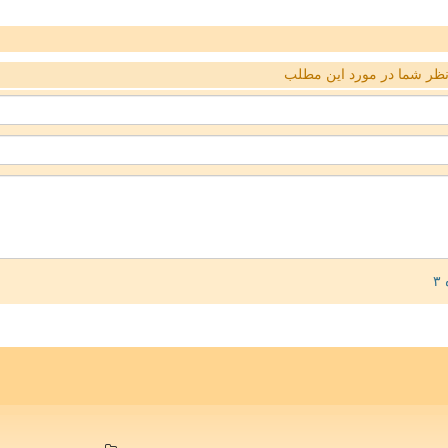
ظر شما در مورد این مطلب