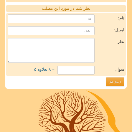
نظر شما در مورد این مطلب
نام:
ایمیل:
نظر:
سوال:
= ۸ بعلاوه ۵