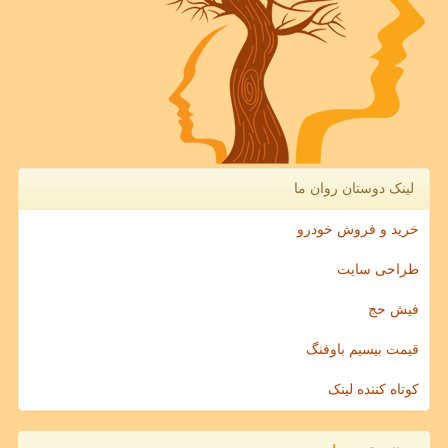
لینک دوستان روان ما
خرید و فروش خودرو
طراحی سایت
فیش حج
قیمت بیسیم باوفنگ
کوتاه کننده لینک