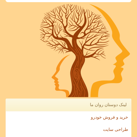
لینک دوستان روان ما
خرید و فروش خودرو
طراحی سایت