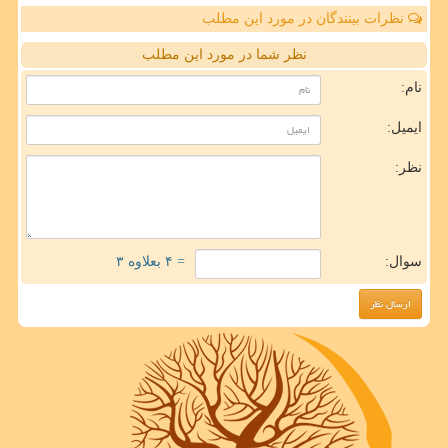
نظرات بینندگان در مورد این مطلب
نظر شما در مورد این مطلب
نام:
ایمیل:
نظر:
سوال:
= ۴ بعلاوه ۳