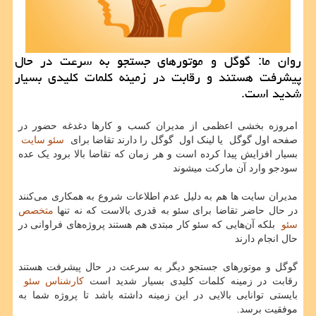
روان ما: گوگل و موتورهای جستجو به سرعت در حال
پیشرفت هستند و رقابت در زمینه كلمات كلیدی بسیار
شدید است.
امروزه بخشی اعظمی از مدیران کسب و کارها دغدغه حضور در
صفحه اول گوگل یا لینک اول گوگل را دارند تقاضا برای
سئو سایت
بسیار افزایش پیدا کرده است و هر زمان که تقاضا بالا برود یک عده
سودجو وارد آن مارکت میشوند
مدیران سایت ها هم به دلیل عدم اطلاعات شروع به همکاری می‌کنند
در حال حاضر تقاضا برای سئو به قدری بالاست که نه تنها
متخصص
سئو
بلکه آن‌هایی که سئو کار مبتدی هم هستند پروژه‌های فراوانی در
حال انجام دارند
گوگل و موتورهای جستجو دیگر به سرعت در حال پیشرفت هستند
رقابت در زمینه کلمات کلیدی بسیار شدید است
کارشناس سئو
بایستی توانایی بالایی در این زمینه داشته باشد تا پروژه شما به
موفقیت برسد.