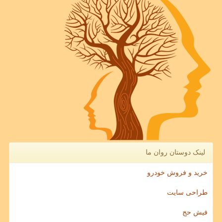
لینک دوستان روان ما
خرید و فروش خودرو
طراحی سایت
فیش حج