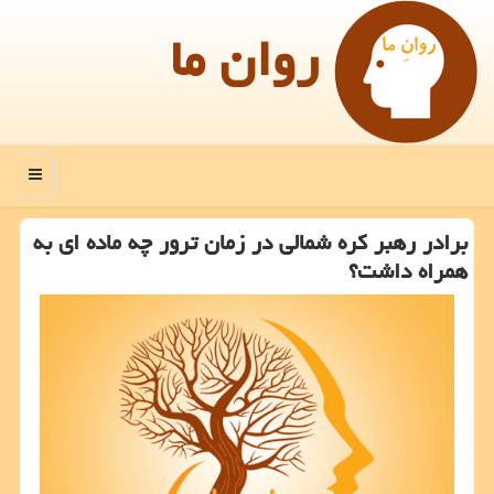
روان ما
منو
برادر رهبر كره شمالی در زمان ترور چه ماده ای به
همراه داشت؟