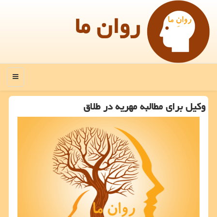
روان ما
منو
وكیل برای مطالبه مهریه در طلاق