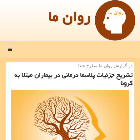
روان ما
منو
در گزارش روان ما مطرح شد؛
تشریح جزئیات پلاسما درمانی در بیماران مبتلا به
كرونا