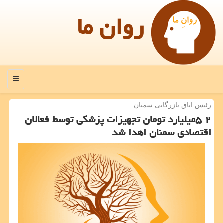
روان ما
منو
رئیس اتاق بازرگانی سمنان:
۲ ۵میلیارد تومان تجهیزات پزشكی توسط فعالان
اقتصادی سمنان اهدا شد