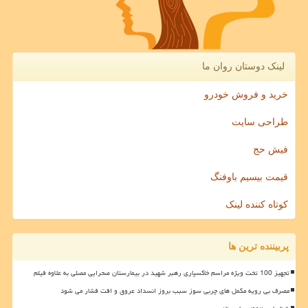
لینک دوستان روان ما
خرید و فروش خودرو
طراحی سایت
فیش حج
قیمت بیسیم باوفنگ
کوتاه کننده لینک
پربیننده ترین ها
تجهیز 100 تخت ویژه مراسم خاکسپاری رهبر شهید در بیمارستان صحرایی مصلی به علاوه فیلم
مصرف بی رویه مکمل های چربی سوز سبب بروز انسداد عروق و افت فشار می شود