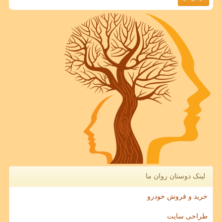
لینک دوستان روان ما
خرید و فروش خودرو
طراحی سایت