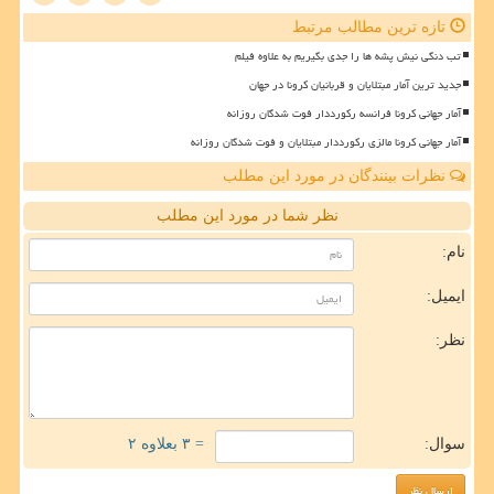
تازه ترین مطالب مرتبط
تب دنگی نیش پشه ها را جدی بگیریم به علاوه فیلم
جدید ترین آمار مبتلایان و قربانیان کرونا در جهان
آمار جهانی کرونا فرانسه رکورددار فوت شدگان روزانه
آمار جهانی کرونا مالزی رکورددار مبتلایان و فوت شدگان روزانه
نظرات بینندگان در مورد این مطلب
نظر شما در مورد این مطلب
نام:
ایمیل:
نظر:
سوال:
= ۳ بعلاوه ۲