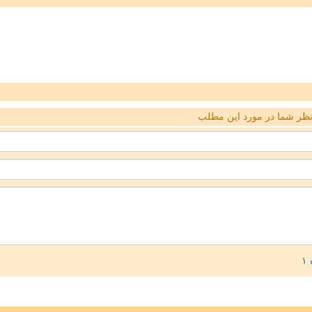
ظر شما در مورد این مطلب