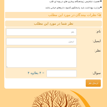
اهمیت تشخیص زودهنگام بیماری های دریچه ای قلب
وزارت بهداشت باید پاسخگوی کمبود داروهای حیاتی باشد
نظرات بینندگان در مورد این مطلب
نظر شما در مورد این مطلب
نام:
ایمیل:
نظر:
سوال:
= ۴ بعلاوه ۴