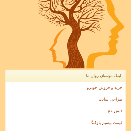
لینک دوستان روان ما
خرید و فروش خودرو
طراحی سایت
فیش حج
قیمت بیسیم باوفنگ