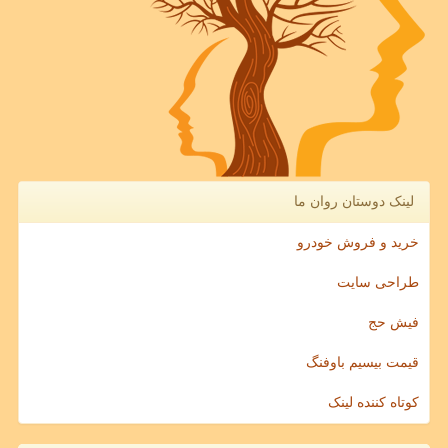
لینک دوستان روان ما
خرید و فروش خودرو
طراحی سایت
فیش حج
قیمت بیسیم باوفنگ
کوتاه کننده لینک