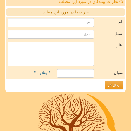
نظرات بینندگان در مورد این مطلب
نظر شما در مورد این مطلب
نام:
ایمیل:
نظر:
سوال:
= ۶ بعلاوه ۲