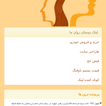
لینک دوستان روان ما
خرید و فروش خودرو
طراحی سایت
فیش حج
قیمت بیسیم باوفنگ
کوتاه کننده لینک
پربیننده ترین ها
تجهیز 100 تخت ویژه مراسم خاکسپاری رهبر شهید در بیمارستان صحرایی مصلی به علاوه فیلم