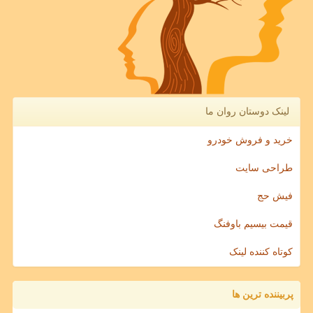
لینک دوستان روان ما
خرید و فروش خودرو
طراحی سایت
فیش حج
قیمت بیسیم باوفنگ
کوتاه کننده لینک
پربیننده ترین ها