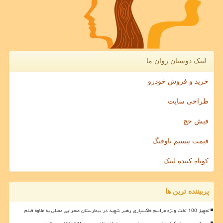
لینک دوستان روان ما
خرید و فروش خودرو
طراحی سایت
فیش حج
قیمت بیسیم باوفنگ
کوتاه کننده لینک
پربیننده ترین ها
تجهیز 100 تخت ویژه مراسم خاکسپاری رهبر شهید در بیمارستان صحرایی مصلی به علاوه فیلم