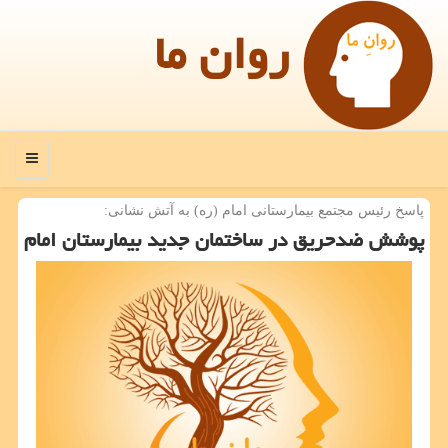
روان ما
منو
پاسخ رئیس مجتمع بیمارستانی امام (ره) به آتش نشانی:
پوشش ضدحریق در ساختمان جدید بیمارستان امام