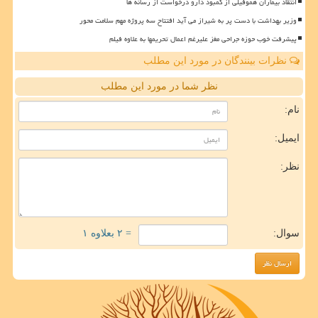
انتقاد بیماران هموفیلی از کمبود دارو درخواست از رسانه ها
وزیر بهداشت با دست پر به شیراز می آید افتتاح سه پروژه مهم سلامت محور
پیشرفت خوب حوزه جراحی مغز علیرغم اعمال تحریمها به علاوه فیلم
نظرات بینندگان در مورد این مطلب
نظر شما در مورد این مطلب
نام:
ایمیل:
نظر:
سوال:
= ۲ بعلاوه ۱