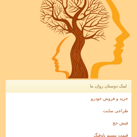
لینک دوستان روان ما
خرید و فروش خودرو
طراحی سایت
فیش حج
قیمت بیسیم باوفنگ