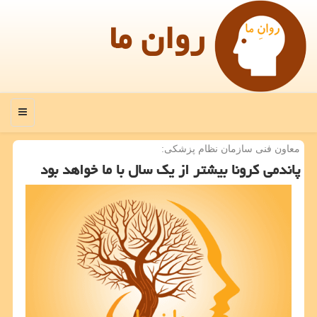
روان ما
منو
معاون فنی سازمان نظام پزشكی:
پاندمی كرونا بیشتر از یك سال با ما خواهد بود