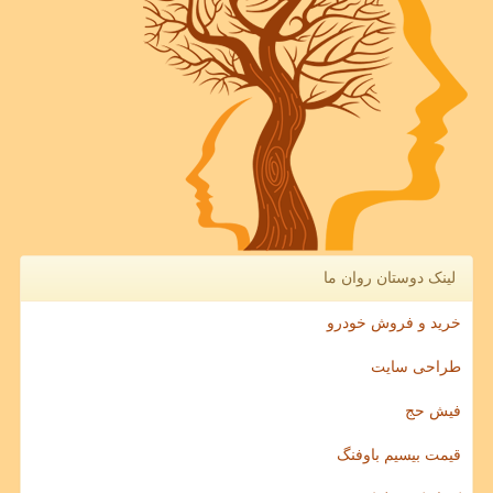
لینک دوستان روان ما
خرید و فروش خودرو
طراحی سایت
فیش حج
قیمت بیسیم باوفنگ