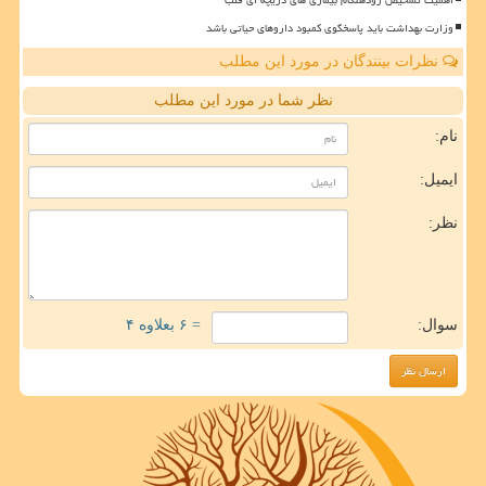
وزارت بهداشت باید پاسخگوی کمبود داروهای حیاتی باشد
نظرات بینندگان در مورد این مطلب
نظر شما در مورد این مطلب
نام:
ایمیل:
نظر:
سوال:
= ۶ بعلاوه ۴