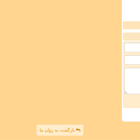
بازگشت به روان ما