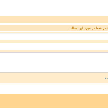
ظر شما در مورد این مطلب