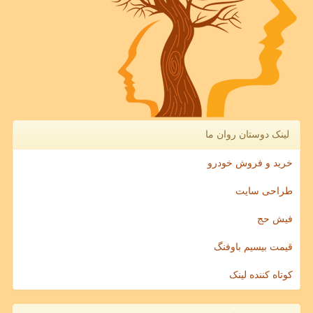
لینک دوستان روان ما
خرید و فروش خودرو
طراحی سایت
فیش حج
قیمت بیسیم باوفنگ
کوتاه کننده لینک