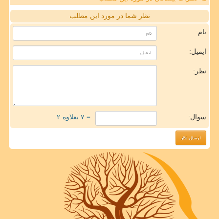
نظر شما در مورد این مطلب
نام:
ایمیل:
نظر:
سوال:
= ۷ بعلاوه ۲