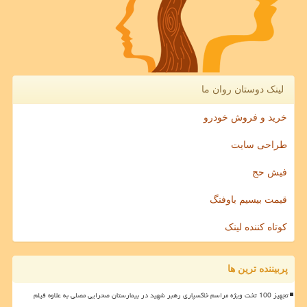
لینک دوستان روان ما
خرید و فروش خودرو
طراحی سایت
فیش حج
قیمت بیسیم باوفنگ
کوتاه کننده لینک
پربیننده ترین ها
تجهیز 100 تخت ویژه مراسم خاکسپاری رهبر شهید در بیمارستان صحرایی مصلی به علاوه فیلم