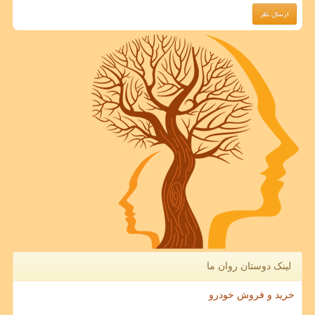
لینک دوستان روان ما
خرید و فروش خودرو