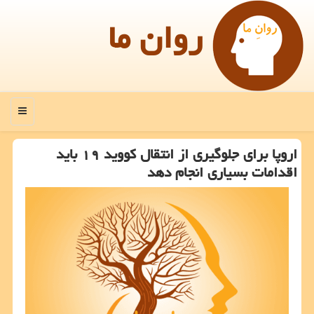
روان ما
منو
اروپا برای جلوگیری از انتقال كووید ۱۹ باید
اقدامات بسیاری انجام دهد