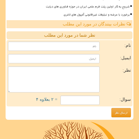
شروع به کار اولین پلت فرم علمی ایران در حوزه فناوری های دیابت
برخورد با عرضه و تبلیغات غیرقانونی آمپول های لاغری
نظرات بینندگان در مورد این مطلب
نظر شما در مورد این مطلب
نام:
ایمیل:
نظر:
سوال:
= ۲ بعلاوه ۴