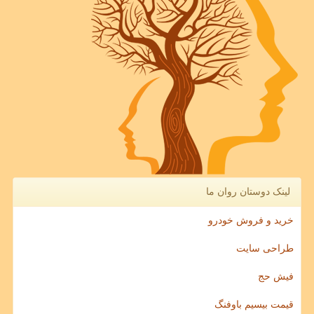
لینک دوستان روان ما
خرید و فروش خودرو
طراحی سایت
فیش حج
قیمت بیسیم باوفنگ