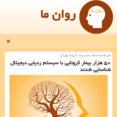
روان ما
منو
فرمانده ستاد مدیریت كرونا تهران:
۵۰ هزار بیمار كرونایی با سیستم ردیابی دیجیتال
شناسایی شدند