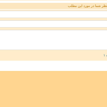
ظر شما در مورد این مطلب