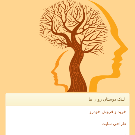
لینک دوستان روان ما
خرید و فروش خودرو
طراحی سایت