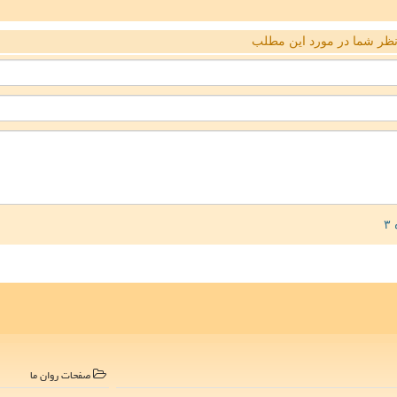
ظر شما در مورد این مطلب
صفحات روان ما