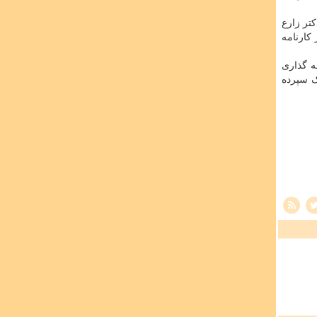
دکتر زارع
ر علمی است که در کارنامه
ه گذاری
ک سپرده