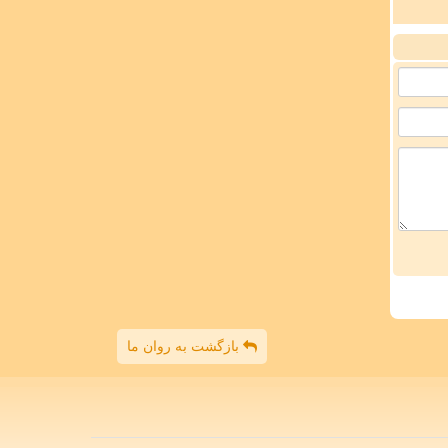
بازگشت به روان ما