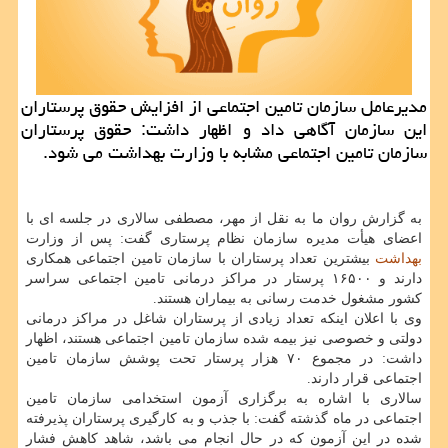
مدیرعامل سازمان تامین اجتماعی از افزایش حقوق پرستاران
این سازمان آگاهی داد و اظهار داشت: حقوق پرستاران
سازمان تامین اجتماعی مشابه با وزارت بهداشت می شود.
به گزارش روان ما به نقل از مهر، مصطفی سالاری در جلسه ای با
اعضای هیأت مدیره سازمان نظام پرستاری گفت: پس از وزارت
بهداشت
بیشترین تعداد پرستاران با سازمان تامین اجتماعی همکاری
دارند و ۱۶۵۰۰ پرستار در مراکز درمانی تامین اجتماعی سراسر
کشور مشغول خدمت رسانی به بیماران هستند.
وی با اعلان اینکه تعداد زیادی از پرستاران شاغل در مراکز درمانی
دولتی و خصوصی نیز بیمه شده سازمان تامین اجتماعی هستند، اظهار
داشت: در مجموع ۷۰ هزار پرستار تحت پوشش سازمان تامین
اجتماعی قرار دارند.
سالاری با اشاره به برگزاری آزمون استخدامی سازمان تامین
اجتماعی در ماه گذشته گفت: با جذب و به کارگیری پرستاران پذیرفته
شده در این آزمون که در حال انجام می باشد، شاهد کاهش فشار