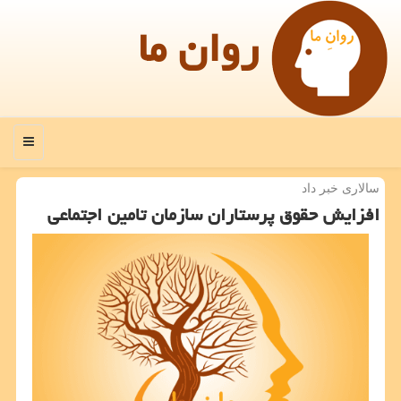
روان ما
منو
سالاری خبر داد
افزایش حقوق پرستاران سازمان تامین اجتماعی