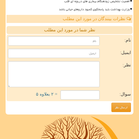
اهمیت تشخیص زودهنگام بیماری های دریچه ای قلب
وزارت بهداشت باید پاسخگوی کمبود داروهای حیاتی باشد
نظرات بینندگان در مورد این مطلب
نظر شما در مورد این مطلب
نام:
ایمیل:
نظر:
سوال:
= ۲ بعلاوه ۵