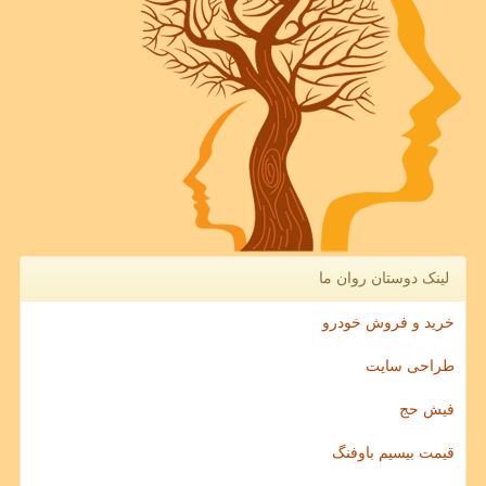
لینک دوستان روان ما
خرید و فروش خودرو
طراحی سایت
فیش حج
قیمت بیسیم باوفنگ