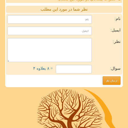
نظر شما در مورد این مطلب
نام:
ایمیل:
نظر:
سوال:
= ۸ بعلاوه ۴