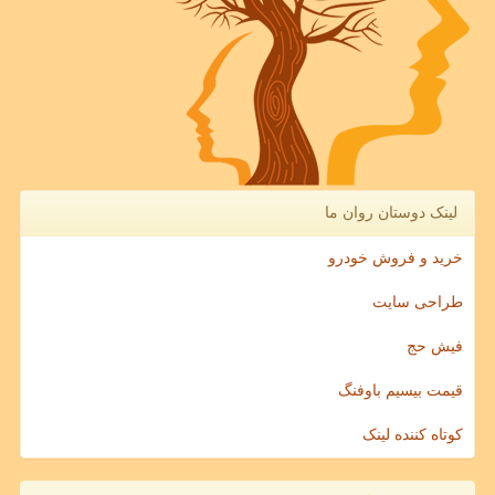
لینک دوستان روان ما
خرید و فروش خودرو
طراحی سایت
فیش حج
قیمت بیسیم باوفنگ
کوتاه کننده لینک