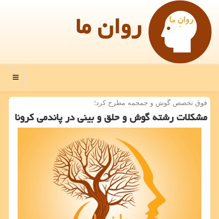
روان ما
منو
فوق تخصص گوش و جمجمه مطرح كرد؛
مشكلات رشته گوش و حلق و بینی در پاندمی كرونا