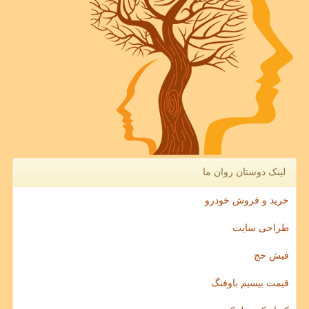
لینک دوستان روان ما
خرید و فروش خودرو
طراحی سایت
فیش حج
قیمت بیسیم باوفنگ