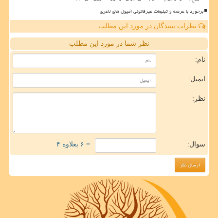
برخورد با عرضه و تبلیغات غیرقانونی آمپول های لاغری
نظرات بینندگان در مورد این مطلب
نظر شما در مورد این مطلب
نام:
ایمیل:
نظر:
سوال:
= ۶ بعلاوه ۴